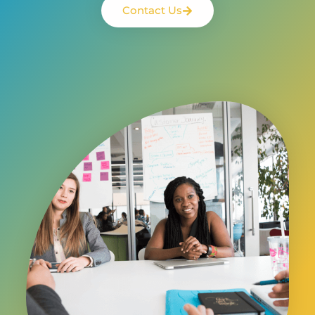
Contact Us