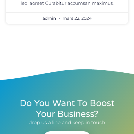
leo laoreet Curabitur accumsan maximus.
admin
mars 22, 2024
Do You Want To Boost
Your Business?
drop us a line and keep in touch