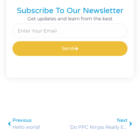
Subscribe To Our Newsletter
Get updates and learn from the best
Send
Previous
Next
Hello world!
Do PPC Ninjas Really Exist?