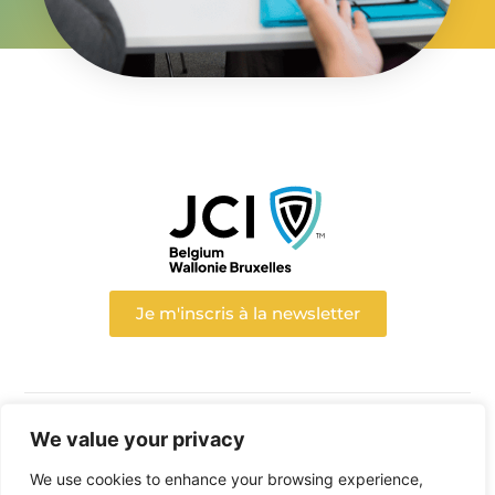
Je m'inscris à la newsletter
We value your privacy
Suivez-nous :
We use cookies to enhance your browsing experience,