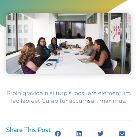
Proin gravida nisi turpis, posuere elementum
leo laoreet Curabitur accumsan maximus.
Share This Post