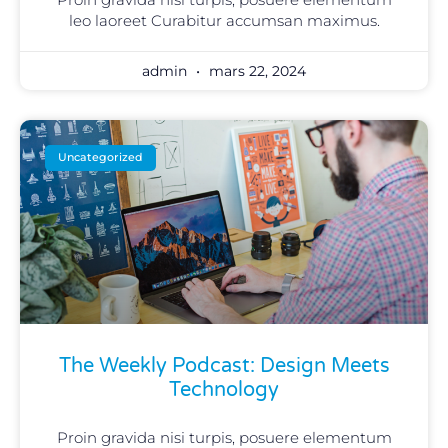
leo laoreet Curabitur accumsan maximus.
admin
mars 22, 2024
Uncategorized
The Weekly Podcast: Design Meets
Technology
Proin gravida nisi turpis, posuere elementum