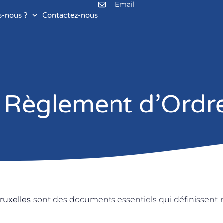
Email
-nous ?
Contactez-nous
 Règlement d’Ordre
ruxelles
sont des documents essentiels qui définissent 