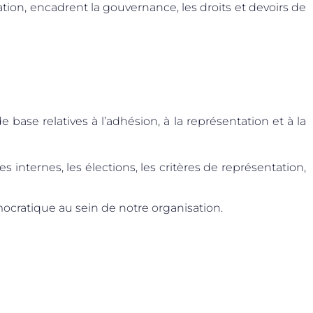
ation, encadrent la gouvernance, les droits et devoirs de
 base relatives à l’adhésion, à la représentation et à la
nternes, les élections, les critères de représentation,
mocratique au sein de notre organisation.