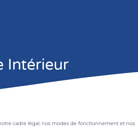
 Intérieur
notre cadre légal, nos modes de fonctionnement et nos