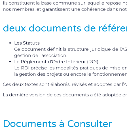
Ils constituent la base commune sur laquelle repose notr
nos membres, et garantissent une cohérence dans no
deux documents de référ
Les Statuts
Ce document définit la structure juridique de l’ASB
gestion de l’association.
Le Règlement d’Ordre Intérieur (ROI)
Le ROI précise les modalités pratiques de mise en
la gestion des projets ou encore le fonctionnemen
Ces deux textes sont élaborés, révisés et adoptés par l
La dernière version de ces documents a été adoptée e
Documents à Consulter