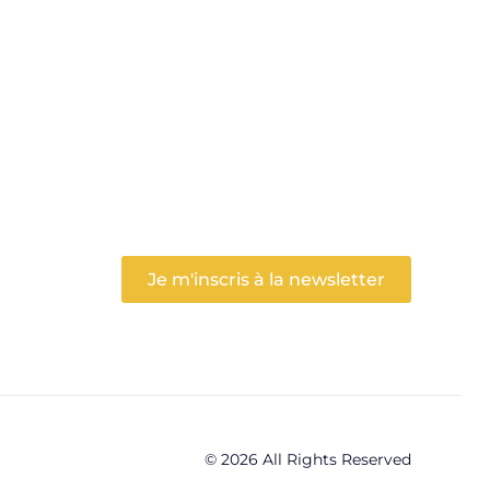
Je m'inscris à la newsletter
© 2026 All Rights Reserved