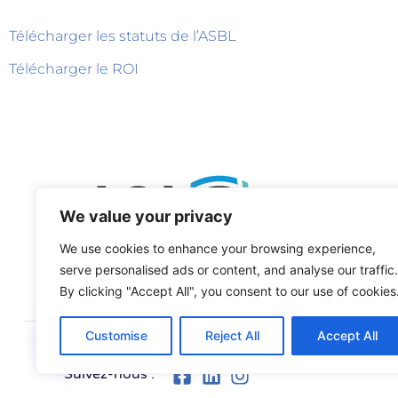
Télécharger les statuts de l’ASBL
Télécharger le ROI
We value your privacy
We use cookies to enhance your browsing experience,
serve personalised ads or content, and analyse our traffic.
By clicking "Accept All", you consent to our use of cookies
Customise
Reject All
Accept All
Suivez-nous :